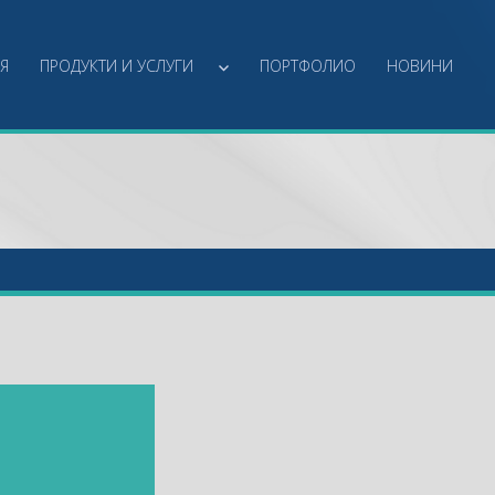
Я
ПРОДУКТИ И УСЛУГИ
ПОРТФОЛИО
НОВИНИ